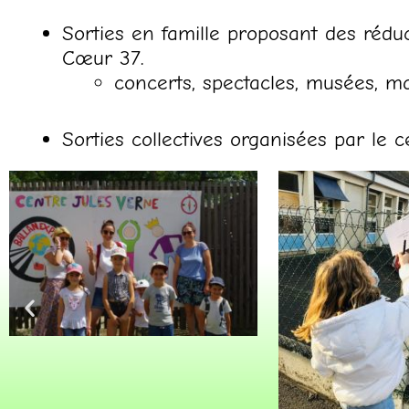
Sorties en famille proposant des réduc
Cœur 37.
concerts, spectacles, musées, ma
Sorties collectives organisées par le 