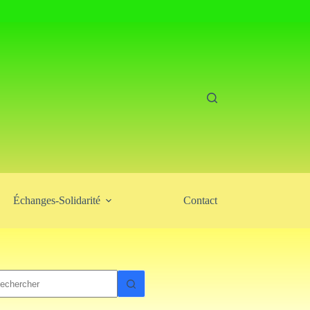
Échanges-Solidarité
Contact