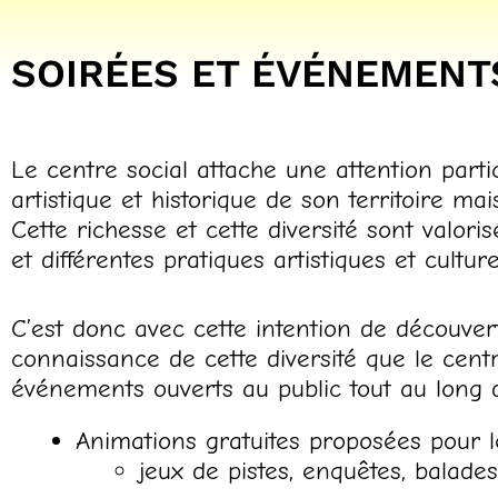
SOIRÉES ET ÉVÉNEMENT
Le centre social attache une attention partic
artistique et historique de son territoire ma
Cette richesse et cette diversité sont valori
et différentes pratiques artistiques et culture
C’est donc avec cette intention de découver
connaissance de cette diversité que le centr
événements ouverts au public tout au long d
Animations gratuites proposées pour les
jeux de pistes, enquêtes, balade