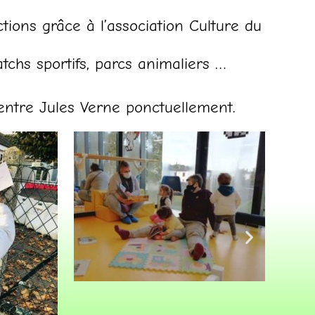
tions grâce à l’association Culture du
tchs sportifs, parcs animaliers …
centre Jules Verne ponctuellement.