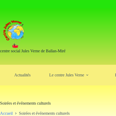
centre social Jules Verne de Ballan-Miré
Actualités
Le centre Jules Verne
Soirées et événements culturels
Accueil
Soirées et événements culturels