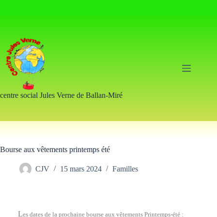
centre social Jules Verne de Ballan-Miré
Bourse aux vêtements printemps été
CJV
15 mars 2024
Familles
L
es dates de la prochaine bourse aux vêtements Printemps-été :