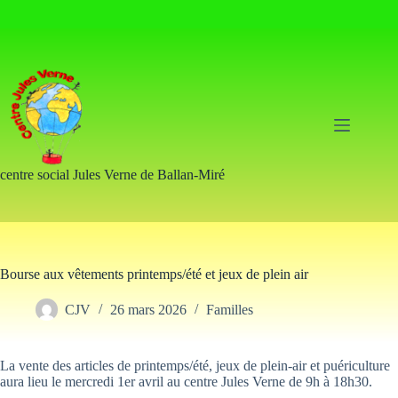
Passer
au
contenu
centre social Jules Verne de Ballan-Miré
Bourse aux vêtements printemps/été et jeux de plein air
CJV
26 mars 2026
Familles
La vente des articles de printemps/été, jeux de plein-air et puériculture
aura lieu le mercredi 1er avril au centre Jules Verne de 9h à 18h30.