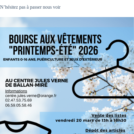
N’hésitez pas à passer nous voir